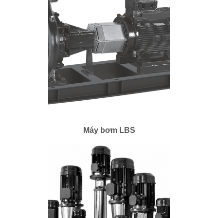
Máy bơm LBS
Máy bơm LBS