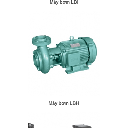
Máy bơm LBI
Máy bơm LBI
Máy bơm LBH
Máy bơm LBH