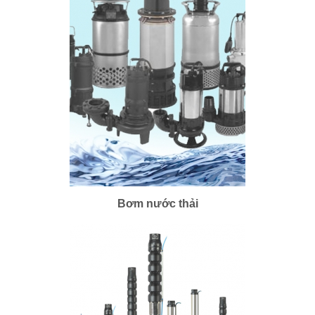
Bơm nước thải
Bơm nước thải