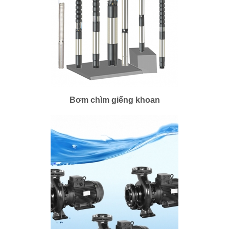
Bơm chìm giếng khoan
Bơm chìm giếng khoan