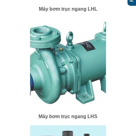
Bơm trục ngang LHL 1 pha
Máy bơm trục ngang LHL
Máy bơm trục ngang LHS
Máy bơm trục ngang LHS