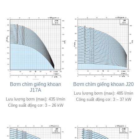
Bơm chìm giếng khoan
Bơm chìm giếng khoan J20
J17A
Lưu lượng bơm (max): 485 l/min
Lưu lượng bơm (max): 435 l/min
Công suất động cơ: 3 – 37 kW
Công suất động cơ: 3 – 26 kW