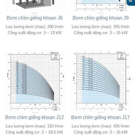
Bơm chìm giếng khoan J6
Bơm chìm giếng khoan J9
Lưu lượng bơm (max): 200 l/min
Lưu lượng bơm (max): 265 l/min
Công suất động cơ: 3 – 13 kW
Công suất động cơ: 3 – 15 kW
Bơm chìm giếng khoan J12
Bơm chìm giếng khoan J17
Lưu lượng bơm (max): 310 l/min
Lưu lượng bơm (max): 435 l/min
Công suất động cơ: 3 – 18.5 kW.
Công suất động cơ: 3 – 26 kW