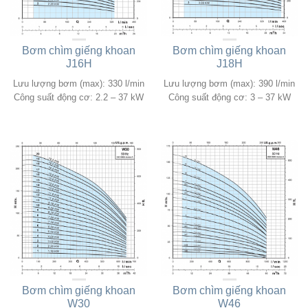
Bơm chìm giếng khoan
Bơm chìm giếng khoan
J16H
J18H
Lưu lượng bơm (max): 330 l/min
Lưu lượng bơm (max): 390 l/min
Công suất động cơ: 2.2 – 37 kW
Công suất động cơ: 3 – 37 kW
Bơm chìm giếng khoan
Bơm chìm giếng khoan
W30
W46