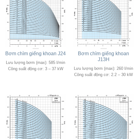
Bơm chìm giếng khoan J24
Bơm chìm giếng khoan
J13H
Lưu lượng bơm (max): 585 l/min
Lưu lượng bơm (max): 260 l/min
Công suất động cơ: 3 – 37 kW
Công suất động cơ: 2.2 – 30 kW