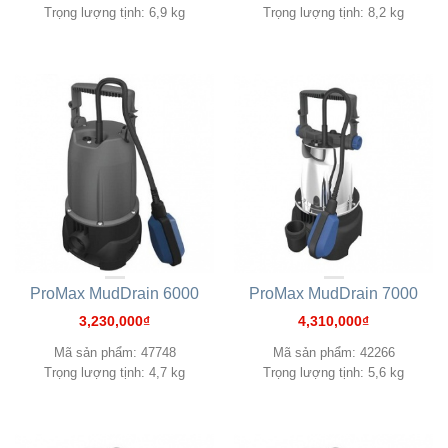
Trọng lượng tịnh: 6,9 kg
Trọng lượng tịnh: 8,2 kg
ProMax MudDrain 6000
ProMax MudDrain 7000
3,230,000
₫
4,310,000
₫
Mã sản phẩm: 47748
Mã sản phẩm: 42266
Trọng lượng tịnh: 4,7 kg
Trọng lượng tịnh: 5,6 kg