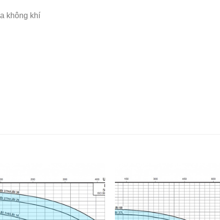
òa không khí