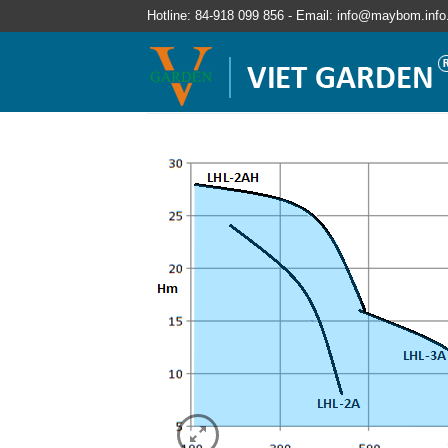
Hotline: 84-918 099 856 - Email: info@maybom.info