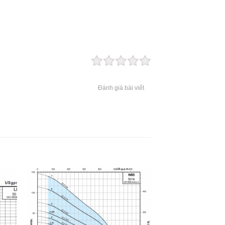
Đánh giá bài viết